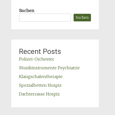
Suchen
Suchen
Recent Posts
Polizei-Orchester
Musikinstrumente Psychiatrie
Klangschalentherapie
Spezialbetten Hospiz
Dachterrasse Hospiz