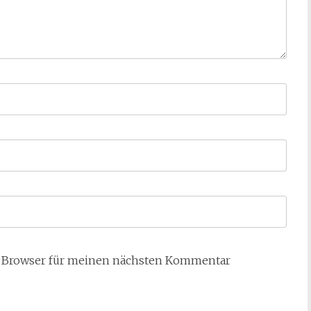
m Browser für meinen nächsten Kommentar