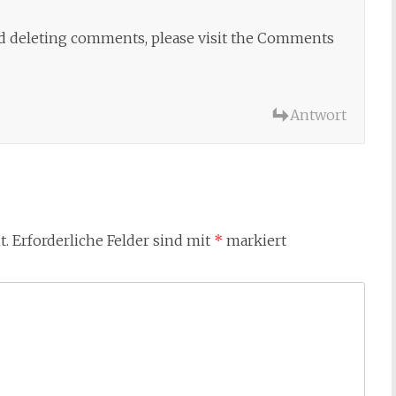
and deleting comments, please visit the Comments
Antwort
t.
Erforderliche Felder sind mit
*
markiert