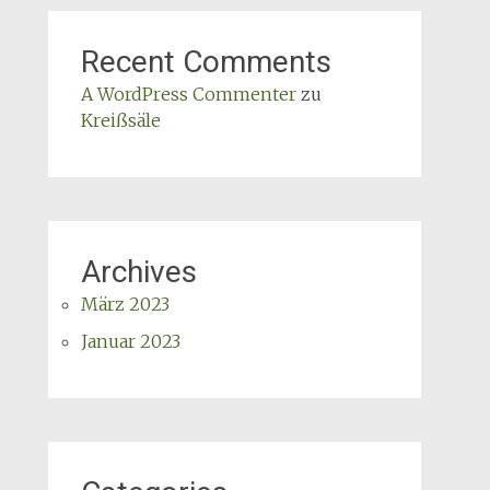
Recent Comments
A WordPress Commenter
zu
Kreißsäle
Archives
März 2023
Januar 2023