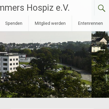
immers Hospiz e.V.
Spenden
Mitglied werden
Entenrennen