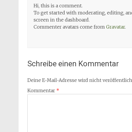
Hi, this is a comment.
To get started with moderating, editing, 
screen in the dashboard.
Commenter avatars come from
Gravatar
.
Schreibe einen Kommentar
Deine E-Mail-Adresse wird nicht veröffentlich
Kommentar
*