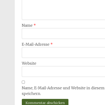
Name
*
E-Mail-Adresse
*
Website
Name, E-Mail-Adresse und Website in diese
speichern.