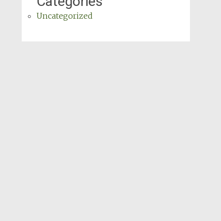
Categories
Uncategorized