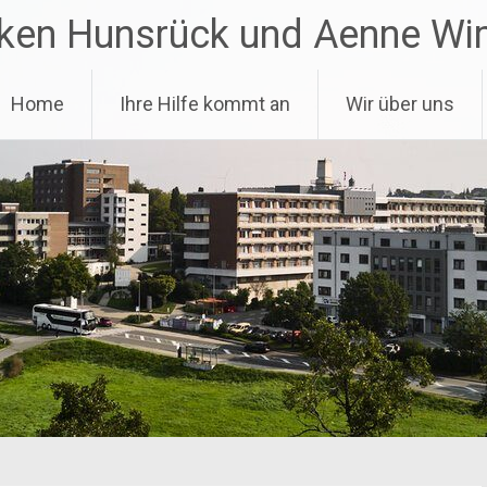
niken Hunsrück und Aenne W
Home
Ihre Hilfe kommt an
Wir über uns